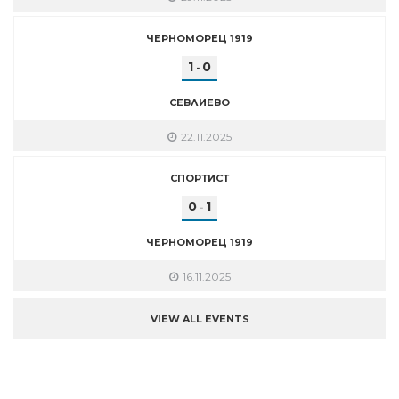
ЧЕРНОМОРЕЦ 1919
1
0
-
СЕВЛИЕВО
22.11.2025
СПОРТИСТ
0
1
-
ЧЕРНОМОРЕЦ 1919
16.11.2025
VIEW ALL EVENTS