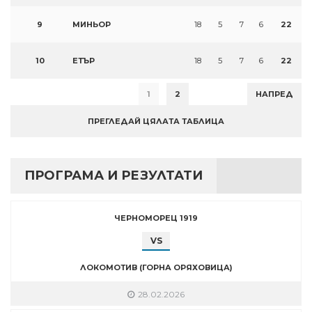
9
МИНЬОР
18
5
7
6
22
10
ЕТЪР
18
5
7
6
22
1
2
НАПРЕД
ПРЕГЛЕДАЙ ЦЯЛАТА ТАБЛИЦА
ПРОГРАМА И РЕЗУЛТАТИ
ЧЕРНОМОРЕЦ 1919
VS
ЛОКОМОТИВ (ГОРНА ОРЯХОВИЦА)
28.02.2026