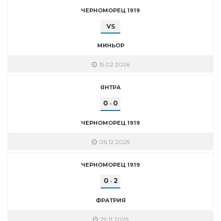
ЧЕРНОМОРЕЦ 1919
VS
МИНЬОР
15.02.2026
ЯНТРА
0
0
-
ЧЕРНОМОРЕЦ 1919
06.12.2025
ЧЕРНОМОРЕЦ 1919
0
2
-
ФРАТРИЯ
29.11.2025