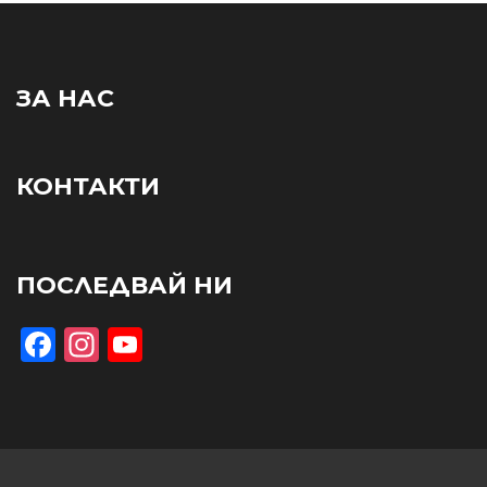
ЗА НАС
КОНТАКТИ
ПОСЛЕДВАЙ НИ
Facebook
Instagram
YouTube