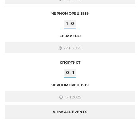
ЧЕРНОМОРЕЦ 1919
1
0
-
СЕВЛИЕВО
22.11.2025
СПОРТИСТ
0
1
-
ЧЕРНОМОРЕЦ 1919
16.11.2025
VIEW ALL EVENTS