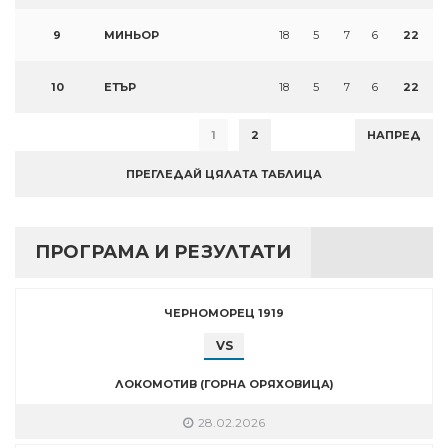
9
МИНЬОР
18
5
7
6
22
10
ЕТЪР
18
5
7
6
22
1
2
НАПРЕД
ПРЕГЛЕДАЙ ЦЯЛАТА ТАБЛИЦА
ПРОГРАМА И РЕЗУЛТАТИ
ЧЕРНОМОРЕЦ 1919
VS
ЛОКОМОТИВ (ГОРНА ОРЯХОВИЦА)
28.02.2026