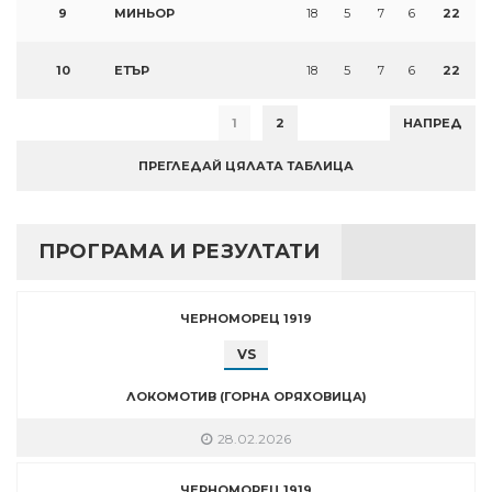
9
МИНЬОР
18
5
7
6
22
10
ЕТЪР
18
5
7
6
22
1
2
НАПРЕД
ПРЕГЛЕДАЙ ЦЯЛАТА ТАБЛИЦА
ПРОГРАМА И РЕЗУЛТАТИ
ЧЕРНОМОРЕЦ 1919
VS
ЛОКОМОТИВ (ГОРНА ОРЯХОВИЦА)
28.02.2026
ЧЕРНОМОРЕЦ 1919