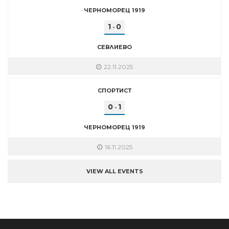
ЧЕРНОМОРЕЦ 1919
1
0
-
СЕВЛИЕВО
22.11.2025
СПОРТИСТ
0
1
-
ЧЕРНОМОРЕЦ 1919
16.11.2025
VIEW ALL EVENTS