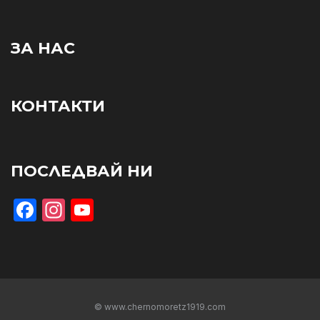
ЗА НАС
КОНТАКТИ
ПОСЛЕДВАЙ НИ
Facebook
Instagram
YouTube
© www.chernomoretz1919.com