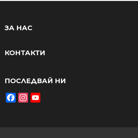
ЗА НАС
КОНТАКТИ
ПОСЛЕДВАЙ НИ
Facebook
Instagram
YouTube