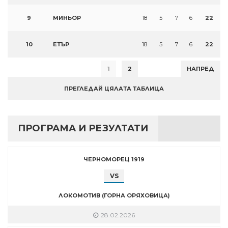
9
МИНЬОР
18
5
7
6
22
10
ЕТЪР
18
5
7
6
22
1
2
НАПРЕД
ПРЕГЛЕДАЙ ЦЯЛАТА ТАБЛИЦА
ПРОГРАМА И РЕЗУЛТАТИ
ЧЕРНОМОРЕЦ 1919
VS
ЛОКОМОТИВ (ГОРНА ОРЯХОВИЦА)
28.02.2026