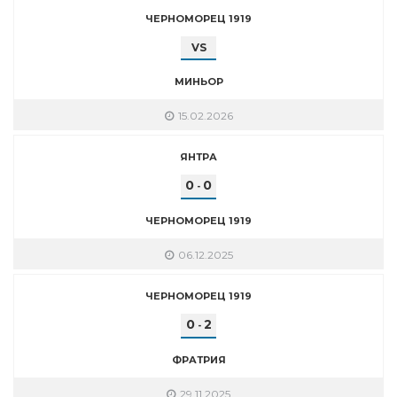
ЧЕРНОМОРЕЦ 1919
VS
МИНЬОР
15.02.2026
ЯНТРА
0
0
-
ЧЕРНОМОРЕЦ 1919
06.12.2025
ЧЕРНОМОРЕЦ 1919
0
2
-
ФРАТРИЯ
29.11.2025