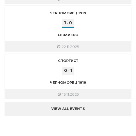
ЧЕРНОМОРЕЦ 1919
1
0
-
СЕВЛИЕВО
22.11.2025
СПОРТИСТ
0
1
-
ЧЕРНОМОРЕЦ 1919
16.11.2025
VIEW ALL EVENTS