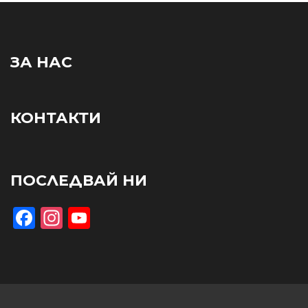
ЗА НАС
КОНТАКТИ
ПОСЛЕДВАЙ НИ
Facebook
Instagram
YouTube