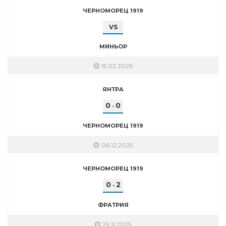
ЧЕРНОМОРЕЦ 1919
VS
МИНЬОР
15.02.2026
ЯНТРА
0
0
-
ЧЕРНОМОРЕЦ 1919
06.12.2025
ЧЕРНОМОРЕЦ 1919
0
2
-
ФРАТРИЯ
29.11.2025