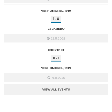
ЧЕРНОМОРЕЦ 1919
1
0
-
СЕВЛИЕВО
22.11.2025
СПОРТИСТ
0
1
-
ЧЕРНОМОРЕЦ 1919
16.11.2025
VIEW ALL EVENTS