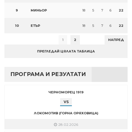
9
МИНЬОР
18
5
7
6
22
10
ЕТЪР
18
5
7
6
22
1
2
НАПРЕД
ПРЕГЛЕДАЙ ЦЯЛАТА ТАБЛИЦА
ПРОГРАМА И РЕЗУЛТАТИ
ЧЕРНОМОРЕЦ 1919
VS
ЛОКОМОТИВ (ГОРНА ОРЯХОВИЦА)
28.02.2026