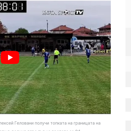
ексей Геловани получи топката на границата на