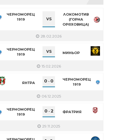
ЧЕРНОМОРЕЦ
ЛОКОМОТИВ
VS
1919
(ГОРНА
ОРЯХОВИЦА)
28.02.2026
ЧЕРНОМОРЕЦ
VS
МИНЬОР
1919
15.02.2026
ЧЕРНОМОРЕЦ
0
0
-
ЯНТРА
1919
06.12.2025
ЧЕРНОМОРЕЦ
0
2
-
ФРАТРИЯ
1919
29.11.2025
ЧЕРНОМОРЕЦ