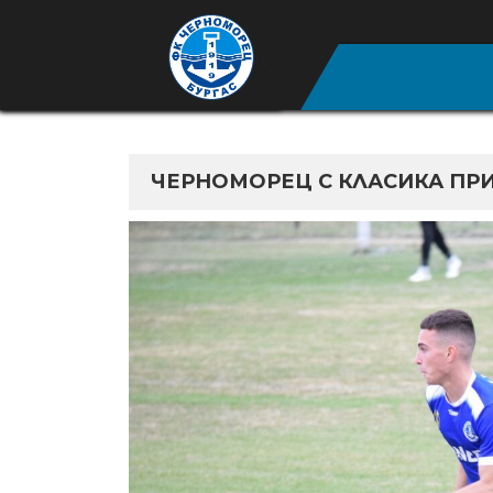
ЧЕРНОМОРЕЦ С КЛАСИКА ПРИ 