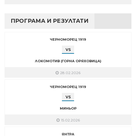
ПРОГРАМА И РЕЗУЛТАТИ
ЧЕРНОМОРЕЦ 1919
VS
ЛОКОМОТИВ (ГОРНА ОРЯХОВИЦА)
28.02.2026
ЧЕРНОМОРЕЦ 1919
VS
МИНЬОР
15.02.2026
ЯНТРА