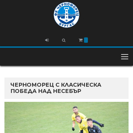
ЧЕРНОМОРЕЦ С КЛАСИЧЕСКА
ПОБЕДА НАД НЕСЕБЪР