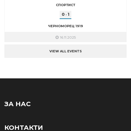
СПОРТИСТ
0
1
-
ЧЕРНОМОРЕЦ 1919
16.11.2025
VIEW ALL EVENTS
ЗА НАС
КОНТАКТИ