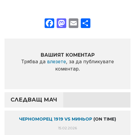
Facebook
Mastodon
Email
Share
ВАШИЯТ КОМЕНТАР
Трябва да
влезете
, за да публикувате
коментар.
СЛЕДВАЩ МАЧ
ЧЕРНОМОРЕЦ 1919 VS МИНЬОР
(ON TIME)
15.02.2026