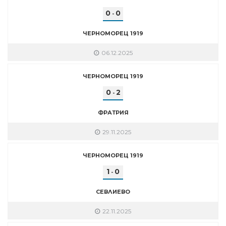
0
0
-
ЧЕРНОМОРЕЦ 1919
06.12.2025
ЧЕРНОМОРЕЦ 1919
0
2
-
ФРАТРИЯ
29.11.2025
ЧЕРНОМОРЕЦ 1919
1
0
-
СЕВЛИЕВО
22.11.2025