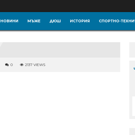
НОВИНИ
МЪЖЕ
ДЮШ
ИСТОРИЯ
СПОРТНО-ТЕХНИ
0
2137 VIEWS