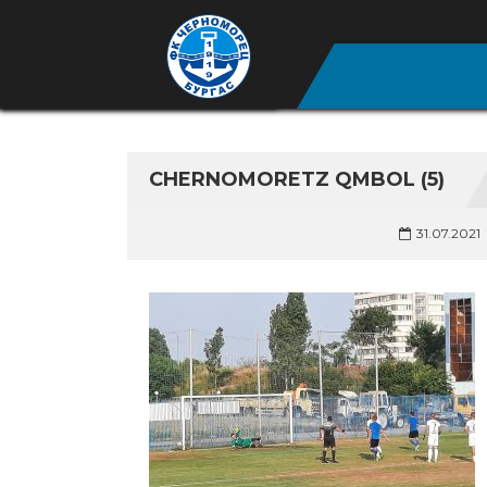
CHERNOMORETZ QMBOL (5)
31.07.2021