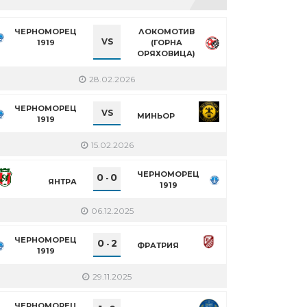
ЧЕРНОМОРЕЦ
ЛОКОМОТИВ
VS
1919
(ГОРНА
ОРЯХОВИЦА)
28.02.2026
ЧЕРНОМОРЕЦ
VS
МИНЬОР
1919
15.02.2026
ЧЕРНОМОРЕЦ
0
0
-
ЯНТРА
1919
06.12.2025
ЧЕРНОМОРЕЦ
0
2
-
ФРАТРИЯ
1919
29.11.2025
ЧЕРНОМОРЕЦ