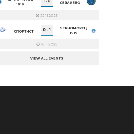
1
0
-
СЕВЛИЕВО
1919
22.11.2025
ЧЕРНОМОРЕЦ
0
1
-
СПОРТИСТ
1919
16.11.2025
VIEW ALL EVENTS