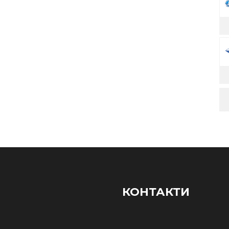
КОНТАКТИ