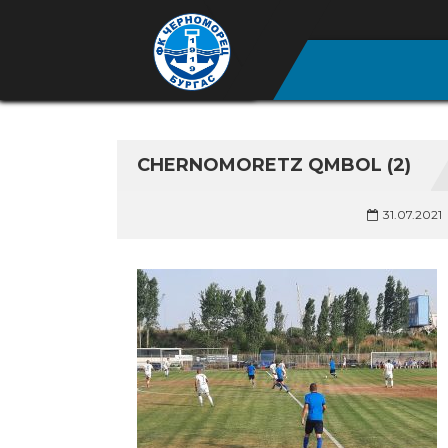
CHERNOMORETZ QMBOL (2)
31.07.2021