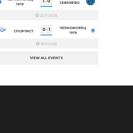
1
0
-
СЕВЛИЕВО
1919
22.11.2025
ЧЕРНОМОРЕЦ
0
1
-
СПОРТИСТ
1919
16.11.2025
VIEW ALL EVENTS