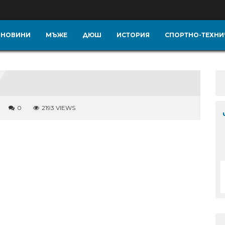
НОВИНИ
МЪЖЕ
ДЮШ
ИСТОРИЯ
СПОРТНО-ТЕХНИ
0
2193 VIEWS