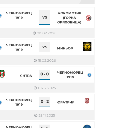
ЧЕРНОМОРЕЦ
ЛОКОМОТИВ
VS
1919
(ГОРНА
ОРЯХОВИЦА)
28.02.2026
ЧЕРНОМОРЕЦ
VS
МИНЬОР
1919
15.02.2026
ЧЕРНОМОРЕЦ
0
0
-
ЯНТРА
1919
06.12.2025
ЧЕРНОМОРЕЦ
0
2
-
ФРАТРИЯ
1919
29.11.2025
ЧЕРНОМОРЕЦ