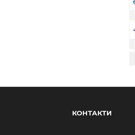
КОНТАКТИ