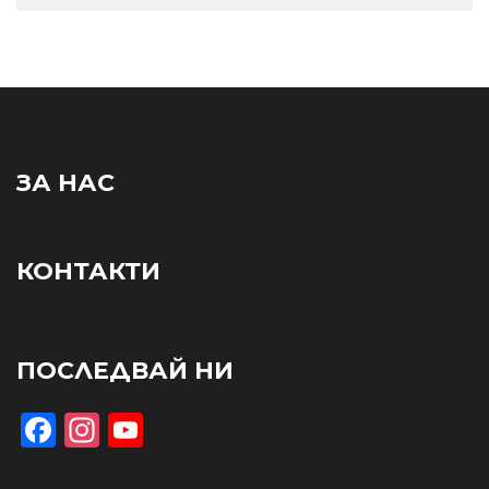
ЗА НАС
КОНТАКТИ
ПОСЛЕДВАЙ НИ
Facebook
Instagram
YouTube