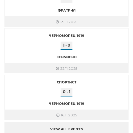
ФРАТРИЯ
29.11.2025
ЧЕРНОМОРЕЦ 1919
1
0
-
СЕВЛИЕВО
22.11.2025
СПОРТИСТ
0
1
-
ЧЕРНОМОРЕЦ 1919
16.11.2025
VIEW ALL EVENTS