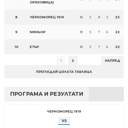
ОРЯХОВИЦА)
8
ЧЕРНОМОРЕЦ 1919
18
5
8
5
23
9
МИНЬОР
18
5
7
6
22
10
ЕТЪР
18
5
7
6
22
1
2
НАПРЕД
ПРЕГЛЕДАЙ ЦЯЛАТА ТАБЛИЦА
ПРОГРАМА И РЕЗУЛТАТИ
ЧЕРНОМОРЕЦ 1919
VS