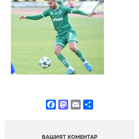
Facebook
Mastodon
Email
Share
ВАШИЯТ КОМЕНТАР