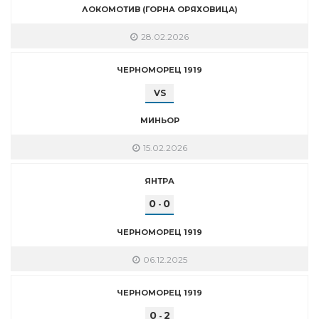
ЛОКОМОТИВ (ГОРНА ОРЯХОВИЦА)
28.02.2026
ЧЕРНОМОРЕЦ 1919
VS
МИНЬОР
15.02.2026
ЯНТРА
0
0
-
ЧЕРНОМОРЕЦ 1919
06.12.2025
ЧЕРНОМОРЕЦ 1919
0
2
-