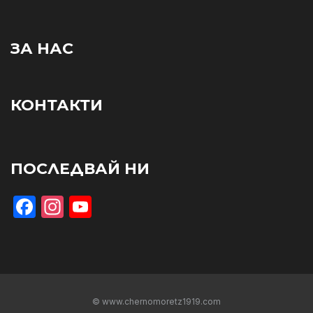
ЗА НАС
КОНТАКТИ
ПОСЛЕДВАЙ НИ
Facebook
Instagram
YouTube
© www.chernomoretz1919.com