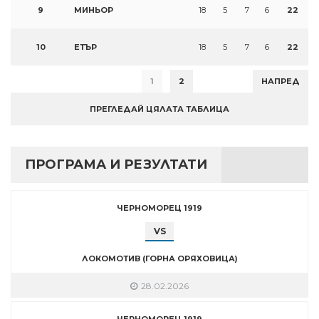
9
МИНЬОР
18
5
7
6
22
10
ЕТЪР
18
5
7
6
22
1
2
НАПРЕД
ПРЕГЛЕДАЙ ЦЯЛАТА ТАБЛИЦА
ПРОГРАМА И РЕЗУЛТАТИ
ЧЕРНОМОРЕЦ 1919
VS
ЛОКОМОТИВ (ГОРНА ОРЯХОВИЦА)
28.02.2026
ЧЕРНОМОРЕЦ 1919