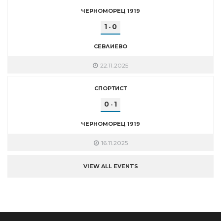
ЧЕРНОМОРЕЦ 1919
1
0
-
СЕВЛИЕВО
22.11.2025
СПОРТИСТ
0
1
-
ЧЕРНОМОРЕЦ 1919
16.11.2025
VIEW ALL EVENTS