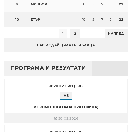
9
МИНЬОР
18
5
7
6
22
10
ЕТЪР
18
5
7
6
22
1
2
НАПРЕД
ПРЕГЛЕДАЙ ЦЯЛАТА ТАБЛИЦА
ПРОГРАМА И РЕЗУЛТАТИ
ЧЕРНОМОРЕЦ 1919
VS
ЛОКОМОТИВ (ГОРНА ОРЯХОВИЦА)
28.02.2026
ЧЕРНОМОРЕЦ 1919