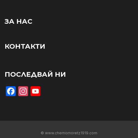
ЗА НАС
КОНТАКТИ
ПОСЛЕДВАЙ НИ
Facebook
Instagram
YouTube
© www.chernomoretz1919.com