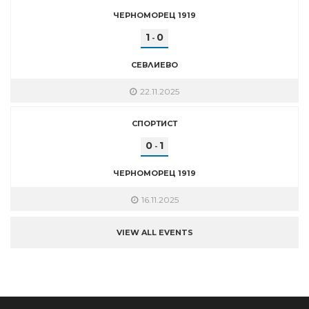
ЧЕРНОМОРЕЦ 1919
1
0
-
СЕВЛИЕВО
22.11.2025
СПОРТИСТ
0
1
-
ЧЕРНОМОРЕЦ 1919
16.11.2025
VIEW ALL EVENTS