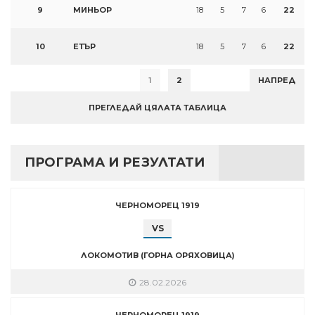
9
МИНЬОР
18
5
7
6
22
10
ЕТЪР
18
5
7
6
22
1
2
НАПРЕД
ПРЕГЛЕДАЙ ЦЯЛАТА ТАБЛИЦА
ПРОГРАМА И РЕЗУЛТАТИ
ЧЕРНОМОРЕЦ 1919
VS
ЛОКОМОТИВ (ГОРНА ОРЯХОВИЦА)
28.02.2026
ЧЕРНОМОРЕЦ 1919