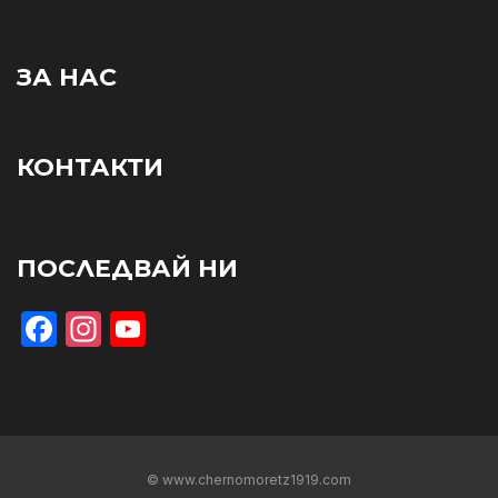
ЗА НАС
КОНТАКТИ
ПОСЛЕДВАЙ НИ
Facebook
Instagram
YouTube
© www.chernomoretz1919.com