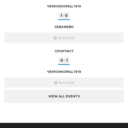
ЧЕРНОМОРЕЦ 1919
1
0
-
СЕВЛИЕВО
22.11.2025
СПОРТИСТ
0
1
-
ЧЕРНОМОРЕЦ 1919
16.11.2025
VIEW ALL EVENTS