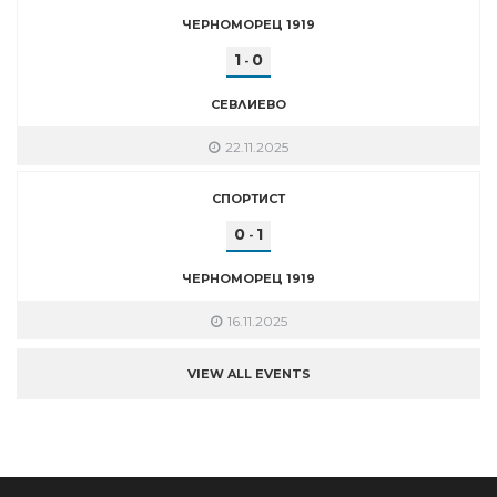
ЧЕРНОМОРЕЦ 1919
1
0
-
СЕВЛИЕВО
22.11.2025
СПОРТИСТ
0
1
-
ЧЕРНОМОРЕЦ 1919
16.11.2025
VIEW ALL EVENTS