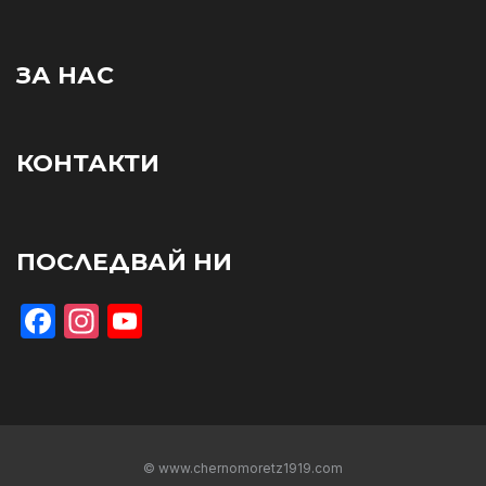
ЗА НАС
КОНТАКТИ
ПОСЛЕДВАЙ НИ
Facebook
Instagram
YouTube
© www.chernomoretz1919.com