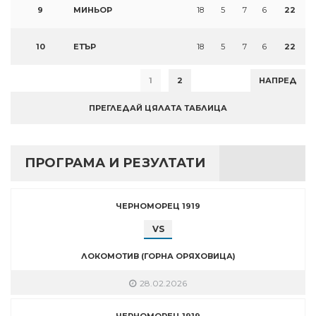
9
МИНЬОР
18
5
7
6
22
10
ЕТЪР
18
5
7
6
22
1
2
НАПРЕД
ПРЕГЛЕДАЙ ЦЯЛАТА ТАБЛИЦА
ПРОГРАМА И РЕЗУЛТАТИ
ЧЕРНОМОРЕЦ 1919
VS
ЛОКОМОТИВ (ГОРНА ОРЯХОВИЦА)
28.02.2026
ЧЕРНОМОРЕЦ 1919