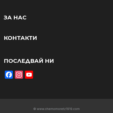
ЗА НАС
КОНТАКТИ
ПОСЛЕДВАЙ НИ
Facebook
Instagram
YouTube
© www.chernomoretz1919.com