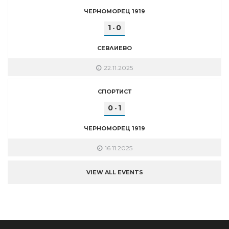
ЧЕРНОМОРЕЦ 1919
1
0
-
СЕВЛИЕВО
22.11.2025
СПОРТИСТ
0
1
-
ЧЕРНОМОРЕЦ 1919
16.11.2025
VIEW ALL EVENTS