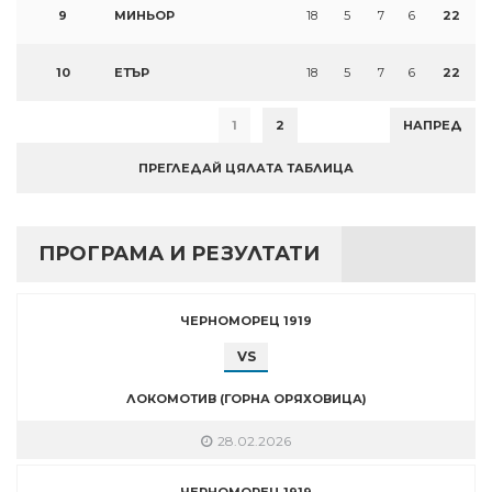
9
МИНЬОР
18
5
7
6
22
10
ЕТЪР
18
5
7
6
22
1
2
НАПРЕД
ПРЕГЛЕДАЙ ЦЯЛАТА ТАБЛИЦА
ПРОГРАМА И РЕЗУЛТАТИ
ЧЕРНОМОРЕЦ 1919
VS
ЛОКОМОТИВ (ГОРНА ОРЯХОВИЦА)
28.02.2026
ЧЕРНОМОРЕЦ 1919