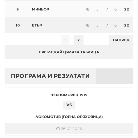
9
МИНЬОР
18
5
7
6
22
10
ЕТЪР
18
5
7
6
22
1
2
НАПРЕД
ПРЕГЛЕДАЙ ЦЯЛАТА ТАБЛИЦА
ПРОГРАМА И РЕЗУЛТАТИ
ЧЕРНОМОРЕЦ 1919
VS
ЛОКОМОТИВ (ГОРНА ОРЯХОВИЦА)
28.02.2026