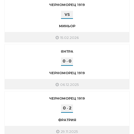
ЧЕРНОМОРЕЦ 1919
VS
МИНЬОР
15.02.2026
ЯНТРА
0
0
-
ЧЕРНОМОРЕЦ 1919
06.12.2025
ЧЕРНОМОРЕЦ 1919
0
2
-
ФРАТРИЯ
29.11.2025