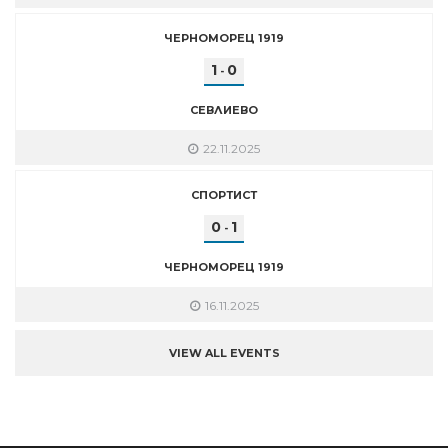
ЧЕРНОМОРЕЦ 1919
1
0
-
СЕВЛИЕВО
22.11.2025
СПОРТИСТ
0
1
-
ЧЕРНОМОРЕЦ 1919
16.11.2025
VIEW ALL EVENTS