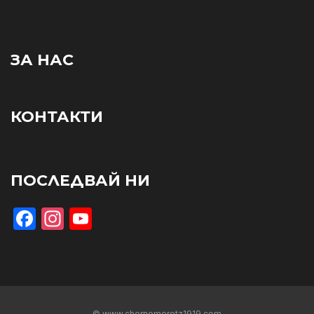
ЗА НАС
КОНТАКТИ
ПОСЛЕДВАЙ НИ
Facebook
Instagram
YouTube
© www.chernomoretz1919.com