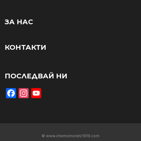
ЗА НАС
КОНТАКТИ
ПОСЛЕДВАЙ НИ
Facebook
Instagram
YouTube
© www.chernomoretz1919.com