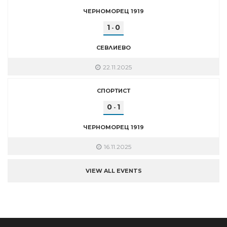
ЧЕРНОМОРЕЦ 1919
1
0
-
СЕВЛИЕВО
22.11.2025
СПОРТИСТ
0
1
-
ЧЕРНОМОРЕЦ 1919
16.11.2025
VIEW ALL EVENTS