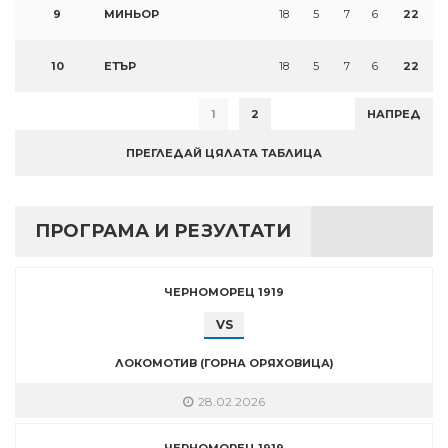
9
МИНЬОР
18
5
7
6
22
10
ЕТЪР
18
5
7
6
22
1
2
НАПРЕД
ПРЕГЛЕДАЙ ЦЯЛАТА ТАБЛИЦА
ПРОГРАМА И РЕЗУЛТАТИ
ЧЕРНОМОРЕЦ 1919
VS
ЛОКОМОТИВ (ГОРНА ОРЯХОВИЦА)
28.02.2026
ЧЕРНОМОРЕЦ 1919