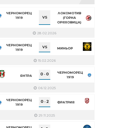
ЧЕРНОМОРЕЦ
ЛОКОМОТИВ
VS
1919
(ГОРНА
ОРЯХОВИЦА)
28.02.2026
ЧЕРНОМОРЕЦ
VS
МИНЬОР
1919
15.02.2026
ЧЕРНОМОРЕЦ
0
0
-
ЯНТРА
1919
06.12.2025
ЧЕРНОМОРЕЦ
0
2
-
ФРАТРИЯ
1919
29.11.2025
ЧЕРНОМОРЕЦ