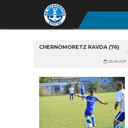
CHERNOMORETZ RAVDA (76)
05.09.2017