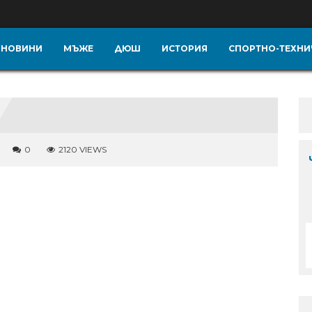
НОВИНИ
МЪЖЕ
ДЮШ
ИСТОРИЯ
СПОРТНО-ТЕХНИ
0
2120 VIEWS