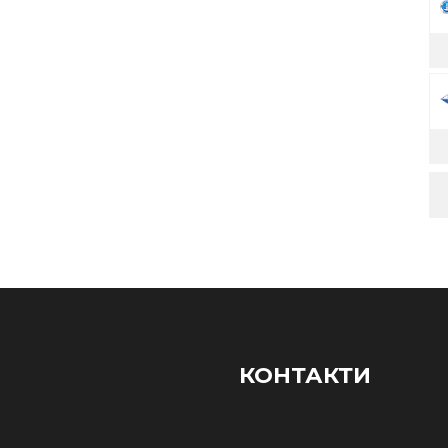
КОНТАКТИ