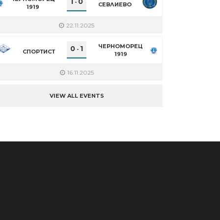
1
0
-
СЕВЛИЕВО
1919
22.11.2025
ЧЕРНОМОРЕЦ
0
1
-
СПОРТИСТ
1919
16.11.2025
VIEW ALL EVENTS