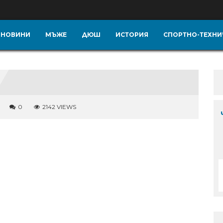
НОВИНИ
МЪЖЕ
ДЮШ
ИСТОРИЯ
СПОРТНО-ТЕХНИ
0
2142 VIEWS