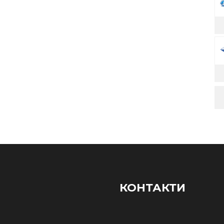
КОНТАКТИ