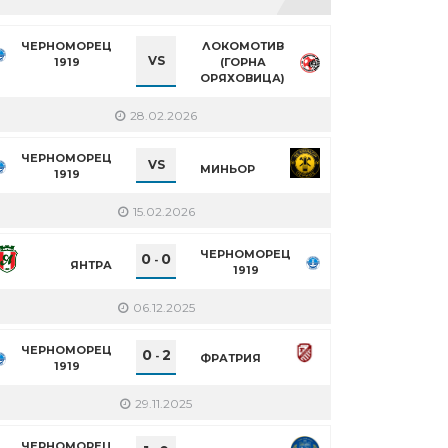
ЧЕРНОМОРЕЦ
ЛОКОМОТИВ
VS
1919
(ГОРНА
ОРЯХОВИЦА)
28.02.2026
ЧЕРНОМОРЕЦ
VS
МИНЬОР
1919
15.02.2026
ЧЕРНОМОРЕЦ
0
0
-
ЯНТРА
1919
06.12.2025
ЧЕРНОМОРЕЦ
0
2
-
ФРАТРИЯ
1919
29.11.2025
ЧЕРНОМОРЕЦ