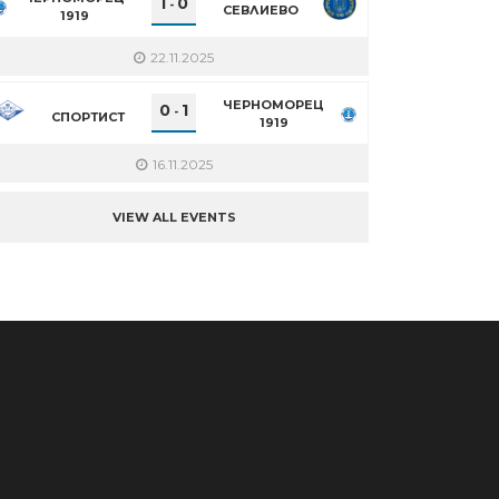
1
0
-
СЕВЛИЕВО
1919
22.11.2025
ЧЕРНОМОРЕЦ
0
1
-
СПОРТИСТ
1919
16.11.2025
VIEW ALL EVENTS