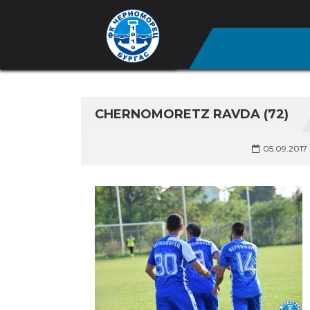
CHERNOMORETZ RAVDA (72)
05.09.2017