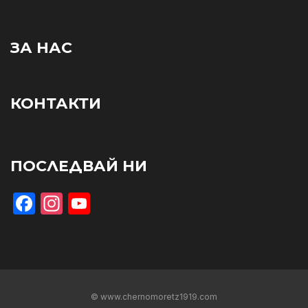
ЗА НАС
КОНТАКТИ
ПОСЛЕДВАЙ НИ
Facebook
Instagram
YouTube
© www.chernomoretz1919.com