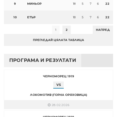
9
МИНЬОР
18
5
7
6
22
10
ЕТЪР
18
5
7
6
22
1
2
НАПРЕД
ПРЕГЛЕДАЙ ЦЯЛАТА ТАБЛИЦА
ПРОГРАМА И РЕЗУЛТАТИ
ЧЕРНОМОРЕЦ 1919
VS
ЛОКОМОТИВ (ГОРНА ОРЯХОВИЦА)
28.02.2026
ЧЕРНОМОРЕЦ 1919