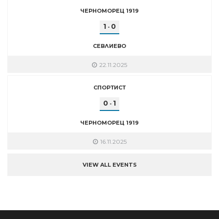
ЧЕРНОМОРЕЦ 1919
1
0
-
СЕВЛИЕВО
22.11.2025
СПОРТИСТ
0
1
-
ЧЕРНОМОРЕЦ 1919
16.11.2025
VIEW ALL EVENTS