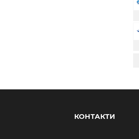
КОНТАКТИ