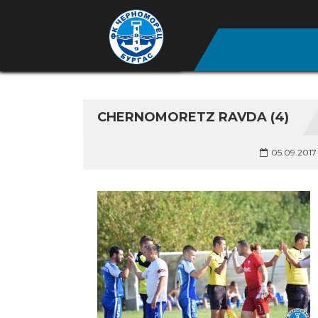
CHERNOMORETZ RAVDA (4)
05.09.2017