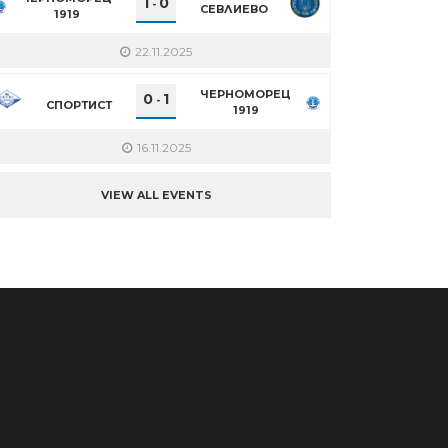
1
0
-
СЕВЛИЕВО
1919
22.11.2025
ЧЕРНОМОРЕЦ
0
1
-
СПОРТИСТ
1919
16.11.2025
VIEW ALL EVENTS