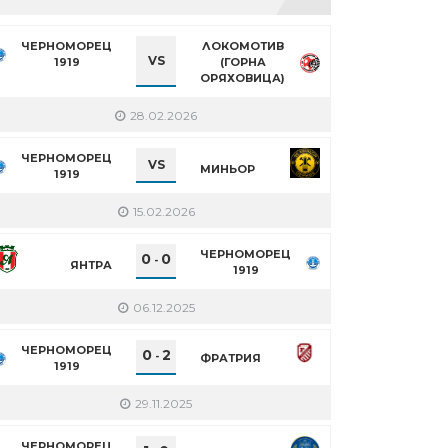
ЧЕРНОМОРЕЦ
ЛОКОМОТИВ
VS
1919
(ГОРНА
ОРЯХОВИЦА)
28.02.2026
ЧЕРНОМОРЕЦ
VS
МИНЬОР
1919
15.02.2026
ЧЕРНОМОРЕЦ
0
0
-
ЯНТРА
1919
06.12.2025
ЧЕРНОМОРЕЦ
0
2
-
ФРАТРИЯ
1919
29.11.2025
ЧЕРНОМОРЕЦ