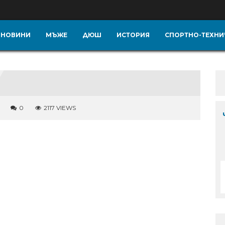
НОВИНИ
МЪЖЕ
ДЮШ
ИСТОРИЯ
СПОРТНО-ТЕХНИ
0
2117 VIEWS