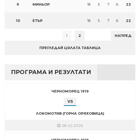
9
МИНЬОР
18
5
7
6
22
10
ЕТЪР
18
5
7
6
22
1
2
НАПРЕД
ПРЕГЛЕДАЙ ЦЯЛАТА ТАБЛИЦА
ПРОГРАМА И РЕЗУЛТАТИ
ЧЕРНОМОРЕЦ 1919
VS
ЛОКОМОТИВ (ГОРНА ОРЯХОВИЦА)
28.02.2026
ЧЕРНОМОРЕЦ 1919