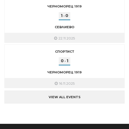
ЧЕРНОМОРЕЦ 1919
1
0
-
СЕВЛИЕВО
22.11.2025
СПОРТИСТ
0
1
-
ЧЕРНОМОРЕЦ 1919
16.11.2025
VIEW ALL EVENTS