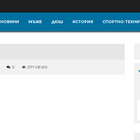
НОВИНИ
МЪЖЕ
ДЮШ
ИСТОРИЯ
СПОРТНО-ТЕХНИ
0
2171 VIEWS