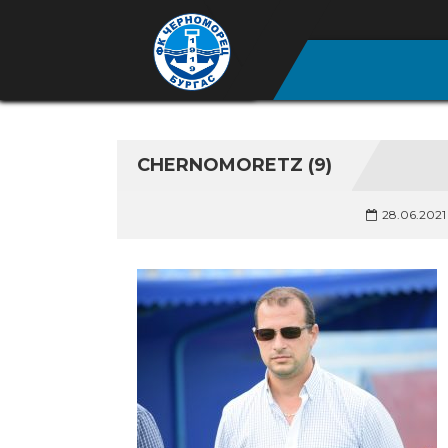
CHERNOMORETZ (9)
28.06.2021