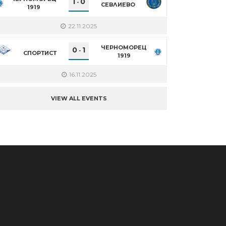
1
0
-
СЕВЛИЕВО
1919
22.11.2025
ЧЕРНОМОРЕЦ
0
1
-
СПОРТИСТ
1919
16.11.2025
VIEW ALL EVENTS