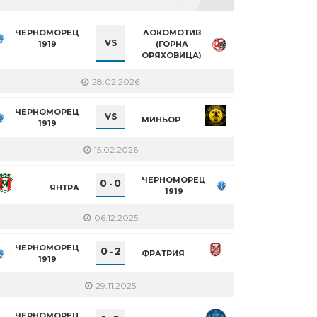
ЧЕРНОМОРЕЦ
ЛОКОМОТИВ
VS
1919
(ГОРНА
ОРЯХОВИЦА)
28.02.2026
ЧЕРНОМОРЕЦ
VS
МИНЬОР
1919
15.02.2026
ЧЕРНОМОРЕЦ
0
0
-
ЯНТРА
1919
06.12.2025
ЧЕРНОМОРЕЦ
0
2
-
ФРАТРИЯ
1919
29.11.2025
ЧЕРНОМОРЕЦ