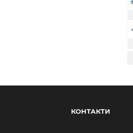
КОНТАКТИ