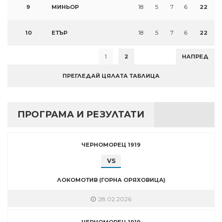
9
МИНЬОР
18
5
7
6
22
10
ЕТЪР
18
5
7
6
22
1
2
НАПРЕД
ПРЕГЛЕДАЙ ЦЯЛАТА ТАБЛИЦА
ПРОГРАМА И РЕЗУЛТАТИ
ЧЕРНОМОРЕЦ 1919
VS
ЛОКОМОТИВ (ГОРНА ОРЯХОВИЦА)
28.02.2026
ЧЕРНОМОРЕЦ 1919