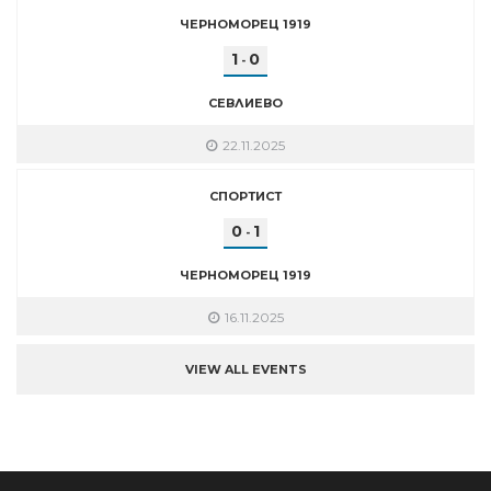
ЧЕРНОМОРЕЦ 1919
1
0
-
СЕВЛИЕВО
22.11.2025
СПОРТИСТ
0
1
-
ЧЕРНОМОРЕЦ 1919
16.11.2025
VIEW ALL EVENTS