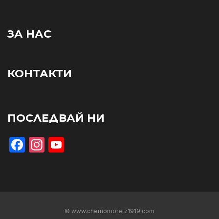
ЗА НАС
КОНТАКТИ
ПОСЛЕДВАЙ НИ
Facebook
Instagram
YouTube
© www.chernomoretz1919.com