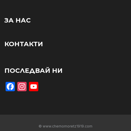
ЗА НАС
КОНТАКТИ
ПОСЛЕДВАЙ НИ
Facebook
Instagram
YouTube
© www.chernomoretz1919.com