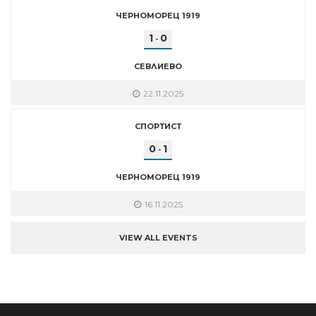
ЧЕРНОМОРЕЦ 1919
1
0
-
СЕВЛИЕВО
22.11.2025
СПОРТИСТ
0
1
-
ЧЕРНОМОРЕЦ 1919
16.11.2025
VIEW ALL EVENTS