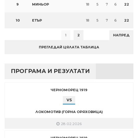
9
МИНЬОР
18
5
7
6
22
10
ЕТЪР
18
5
7
6
22
1
2
НАПРЕД
ПРЕГЛЕДАЙ ЦЯЛАТА ТАБЛИЦА
ПРОГРАМА И РЕЗУЛТАТИ
ЧЕРНОМОРЕЦ 1919
VS
ЛОКОМОТИВ (ГОРНА ОРЯХОВИЦА)
28.02.2026
ЧЕРНОМОРЕЦ 1919