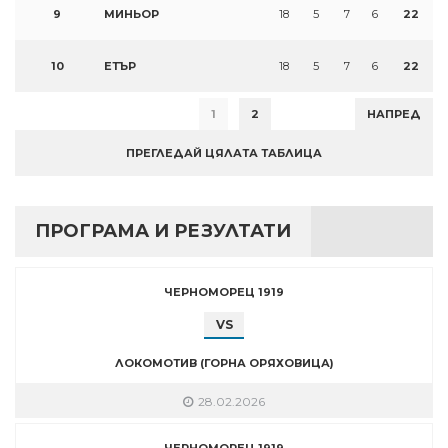
9
МИНЬОР
18
5
7
6
22
10
ЕТЪР
18
5
7
6
22
1
2
НАПРЕД
ПРЕГЛЕДАЙ ЦЯЛАТА ТАБЛИЦА
ПРОГРАМА И РЕЗУЛТАТИ
ЧЕРНОМОРЕЦ 1919
VS
ЛОКОМОТИВ (ГОРНА ОРЯХОВИЦА)
28.02.2026
ЧЕРНОМОРЕЦ 1919