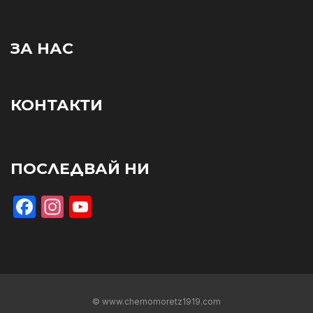
ЗА НАС
КОНТАКТИ
ПОСЛЕДВАЙ НИ
Facebook
Instagram
YouTube
© www.chernomoretz1919.com