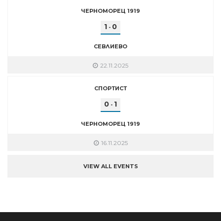
ЧЕРНОМОРЕЦ 1919
1
0
-
СЕВЛИЕВО
22.11.2025
СПОРТИСТ
0
1
-
ЧЕРНОМОРЕЦ 1919
16.11.2025
VIEW ALL EVENTS