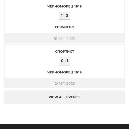
ЧЕРНОМОРЕЦ 1919
1
0
-
СЕВЛИЕВО
22.11.2025
СПОРТИСТ
0
1
-
ЧЕРНОМОРЕЦ 1919
16.11.2025
VIEW ALL EVENTS