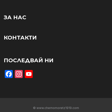
ЗА НАС
КОНТАКТИ
ПОСЛЕДВАЙ НИ
Facebook
Instagram
YouTube
© www.chernomoretz1919.com