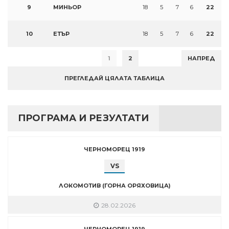
9
МИНЬОР
18
5
7
6
22
10
ЕТЪР
18
5
7
6
22
1
2
НАПРЕД
ПРЕГЛЕДАЙ ЦЯЛАТА ТАБЛИЦА
ПРОГРАМА И РЕЗУЛТАТИ
ЧЕРНОМОРЕЦ 1919
VS
ЛОКОМОТИВ (ГОРНА ОРЯХОВИЦА)
28.02.2026
ЧЕРНОМОРЕЦ 1919