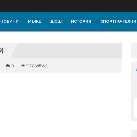
НОВИНИ
МЪЖЕ
ДЮШ
ИСТОРИЯ
СПОРТНО-ТЕХНИ
9)
0
1970 VIEWS