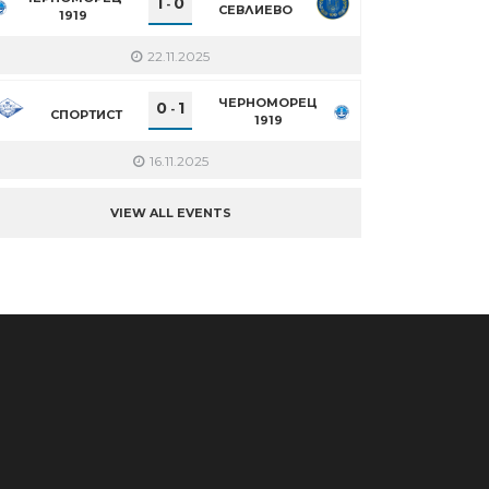
1
0
-
СЕВЛИЕВО
1919
22.11.2025
ЧЕРНОМОРЕЦ
0
1
-
СПОРТИСТ
1919
16.11.2025
VIEW ALL EVENTS