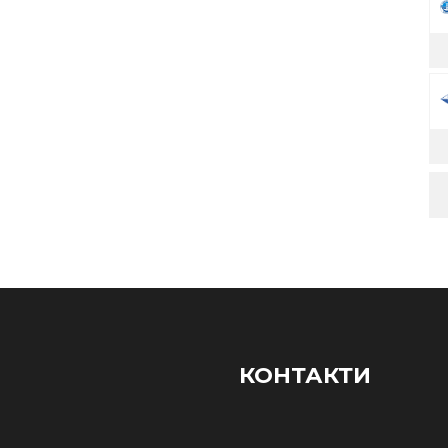
КОНТАКТИ