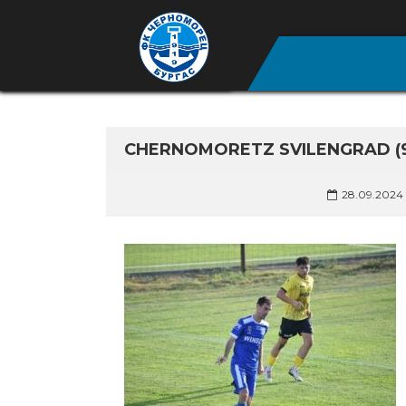
CHERNOMORETZ SVILENGRAD (
28.09.2024