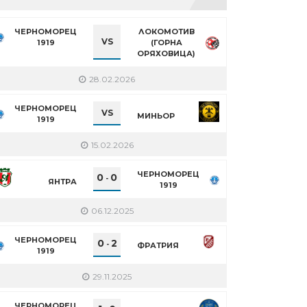
ЧЕРНОМОРЕЦ
ЛОКОМОТИВ
VS
1919
(ГОРНА
ОРЯХОВИЦА)
28.02.2026
ЧЕРНОМОРЕЦ
VS
МИНЬОР
1919
15.02.2026
ЧЕРНОМОРЕЦ
0
0
-
ЯНТРА
1919
06.12.2025
ЧЕРНОМОРЕЦ
0
2
-
ФРАТРИЯ
1919
29.11.2025
ЧЕРНОМОРЕЦ