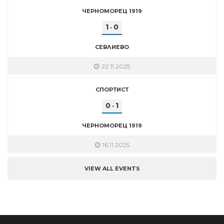
ЧЕРНОМОРЕЦ 1919
1
0
-
СЕВЛИЕВО
22.11.2025
СПОРТИСТ
0
1
-
ЧЕРНОМОРЕЦ 1919
16.11.2025
VIEW ALL EVENTS