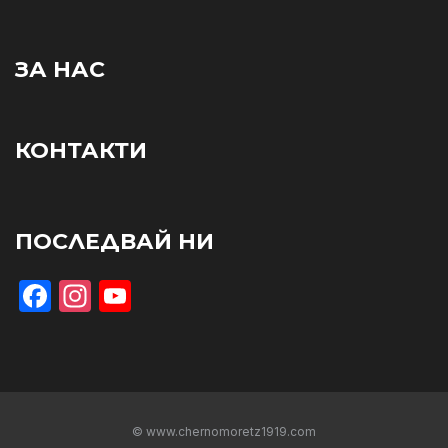
ЗА НАС
КОНТАКТИ
ПОСЛЕДВАЙ НИ
Facebook
Instagram
YouTube
© www.chernomoretz1919.com