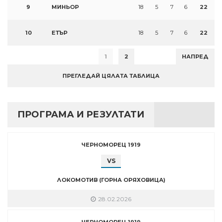
9
МИНЬОР
18
5
7
6
22
10
ЕТЪР
18
5
7
6
22
1
2
НАПРЕД
ПРЕГЛЕДАЙ ЦЯЛАТА ТАБЛИЦА
ПРОГРАМА И РЕЗУЛТАТИ
ЧЕРНОМОРЕЦ 1919
VS
ЛОКОМОТИВ (ГОРНА ОРЯХОВИЦА)
28.02.2026
ЧЕРНОМОРЕЦ 1919