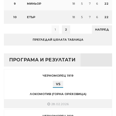
9
МИНЬОР
18
5
7
6
22
10
ЕТЪР
18
5
7
6
22
1
2
НАПРЕД
ПРЕГЛЕДАЙ ЦЯЛАТА ТАБЛИЦА
ПРОГРАМА И РЕЗУЛТАТИ
ЧЕРНОМОРЕЦ 1919
VS
ЛОКОМОТИВ (ГОРНА ОРЯХОВИЦА)
28.02.2026
ЧЕРНОМОРЕЦ 1919