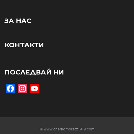
ЗА НАС
КОНТАКТИ
ПОСЛЕДВАЙ НИ
Facebook
Instagram
YouTube
© www.chernomoretz1919.com