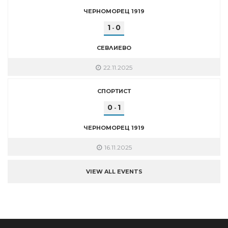
ЧЕРНОМОРЕЦ 1919
1
0
-
СЕВЛИЕВО
22.11.2025
СПОРТИСТ
0
1
-
ЧЕРНОМОРЕЦ 1919
16.11.2025
VIEW ALL EVENTS