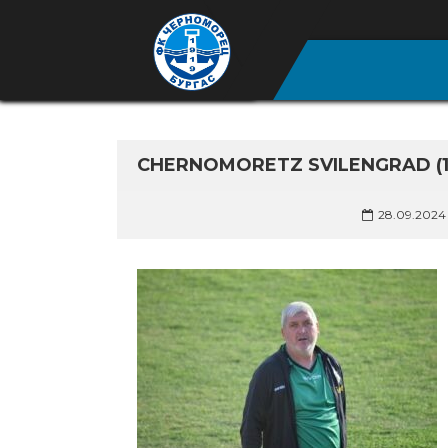
CHERNOMORETZ SVILENGRAD (1
28.09.2024