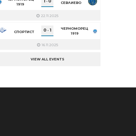
1
0
-
СЕВЛИЕВО
1919
22.11.2025
ЧЕРНОМОРЕЦ
0
1
-
СПОРТИСТ
1919
16.11.2025
VIEW ALL EVENTS