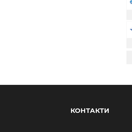
КОНТАКТИ