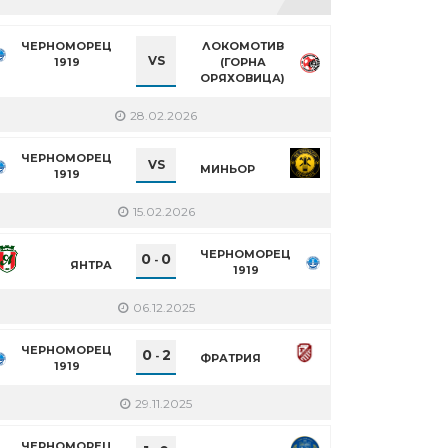
ЧЕРНОМОРЕЦ
ЛОКОМОТИВ
VS
1919
(ГОРНА
ОРЯХОВИЦА)
28.02.2026
ЧЕРНОМОРЕЦ
VS
МИНЬОР
1919
15.02.2026
ЧЕРНОМОРЕЦ
0
0
-
ЯНТРА
1919
06.12.2025
ЧЕРНОМОРЕЦ
0
2
-
ФРАТРИЯ
1919
29.11.2025
ЧЕРНОМОРЕЦ