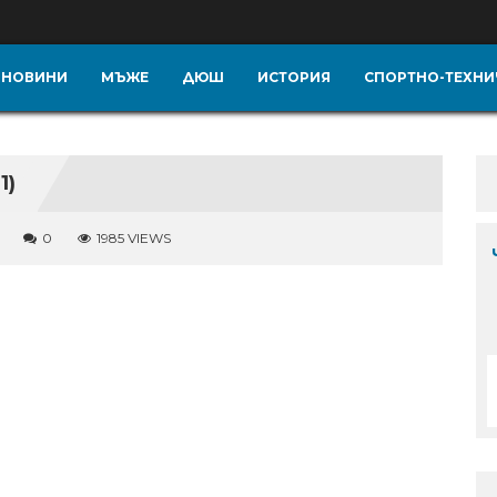
НОВИНИ
МЪЖЕ
ДЮШ
ИСТОРИЯ
СПОРТНО-ТЕХНИ
1)
0
1985 VIEWS