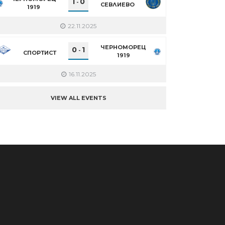
1
0
-
СЕВЛИЕВО
1919
22.11.2025
ЧЕРНОМОРЕЦ
0
1
-
СПОРТИСТ
1919
16.11.2025
VIEW ALL EVENTS