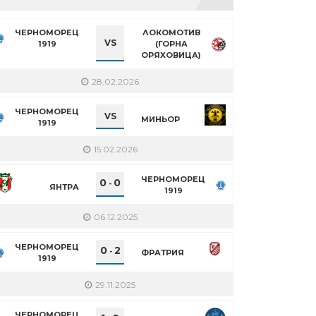
ЧЕРНОМОРЕЦ
ЛОКОМОТИВ
VS
1919
(ГОРНА
ОРЯХОВИЦА)
28.02.2026
ЧЕРНОМОРЕЦ
VS
МИНЬОР
1919
15.02.2026
ЧЕРНОМОРЕЦ
0
0
-
ЯНТРА
1919
06.12.2025
ЧЕРНОМОРЕЦ
0
2
-
ФРАТРИЯ
1919
29.11.2025
ЧЕРНОМОРЕЦ