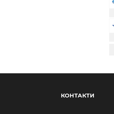
КОНТАКТИ