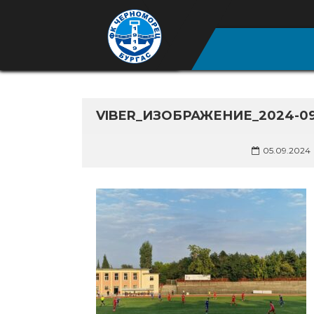
VIBER_ИЗОБРАЖЕНИЕ_2024-09-
05.09.2024