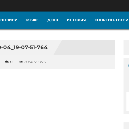
НОВИНИ
МЪЖЕ
ДЮШ
ИСТОРИЯ
СПОРТНО-ТЕХНИ
04_19-07-51-764
0
2030 VIEWS