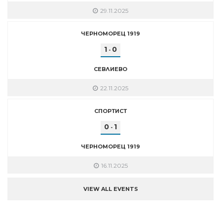
29.11.2025
ЧЕРНОМОРЕЦ 1919
1
0
-
СЕВЛИЕВО
22.11.2025
СПОРТИСТ
0
1
-
ЧЕРНОМОРЕЦ 1919
16.11.2025
VIEW ALL EVENTS