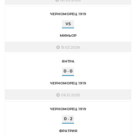
ЧЕРНОМОРЕЦ 1919
VS
МИНЬОР
15.02.2026
ЯНТРА
0
0
-
ЧЕРНОМОРЕЦ 1919
06.12.2025
ЧЕРНОМОРЕЦ 1919
0
2
-
ФРАТРИЯ