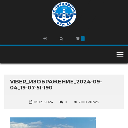
VIBER_ИЗОБРАЖЕНИЕ_2024-09-
04_19-07-51-190
05.09.2024
0
2100 VIEWS