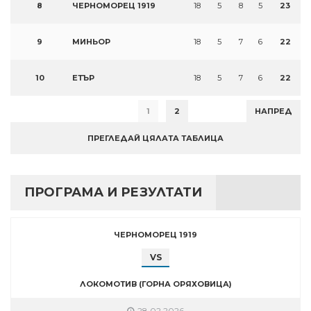
8
ЧЕРНОМОРЕЦ 1919
18
5
8
5
23
9
МИНЬОР
18
5
7
6
22
10
ЕТЪР
18
5
7
6
22
1
2
НАПРЕД
ПРЕГЛЕДАЙ ЦЯЛАТА ТАБЛИЦА
ПРОГРАМА И РЕЗУЛТАТИ
ЧЕРНОМОРЕЦ 1919
VS
ЛОКОМОТИВ (ГОРНА ОРЯХОВИЦА)
28.02.2026