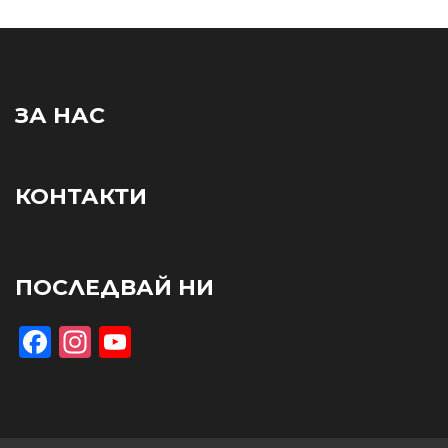
ЗА НАС
КОНТАКТИ
ПОСЛЕДВАЙ НИ
Facebook
Instagram
YouTube