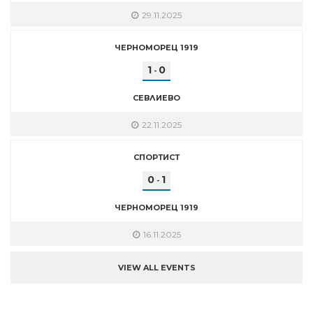
29.11.2025
ЧЕРНОМОРЕЦ 1919
1
0
-
СЕВЛИЕВО
22.11.2025
СПОРТИСТ
0
1
-
ЧЕРНОМОРЕЦ 1919
16.11.2025
VIEW ALL EVENTS