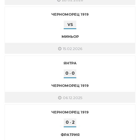
ЧЕРНОМОРЕЦ 1919
VS
МИНЬОР
15.02.2026
ЯНТРА
0
0
-
ЧЕРНОМОРЕЦ 1919
06.12.2025
ЧЕРНОМОРЕЦ 1919
0
2
-
ФРАТРИЯ