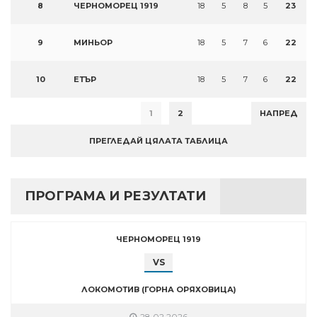
8
ЧЕРНОМОРЕЦ 1919
18
5
8
5
23
9
МИНЬОР
18
5
7
6
22
10
ЕТЪР
18
5
7
6
22
1
2
НАПРЕД
ПРЕГЛЕДАЙ ЦЯЛАТА ТАБЛИЦА
ПРОГРАМА И РЕЗУЛТАТИ
ЧЕРНОМОРЕЦ 1919
VS
ЛОКОМОТИВ (ГОРНА ОРЯХОВИЦА)
28.02.2026