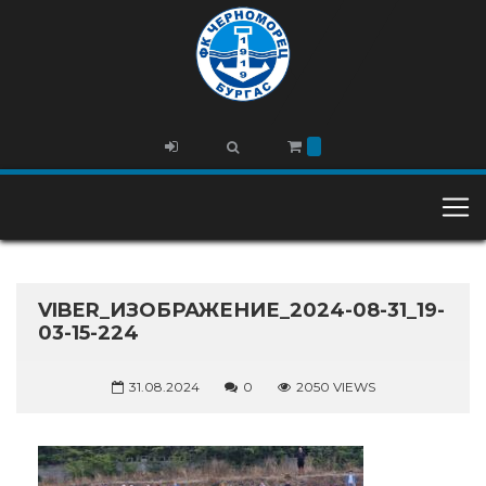
VIBER_ИЗОБРАЖЕНИЕ_2024-08-31_19-
03-15-224
31.08.2024
0
2050 VIEWS