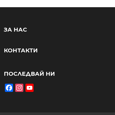
ЗА НАС
КОНТАКТИ
ПОСЛЕДВАЙ НИ
Facebook
Instagram
YouTube