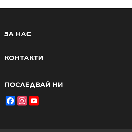
ЗА НАС
КОНТАКТИ
ПОСЛЕДВАЙ НИ
Facebook
Instagram
YouTube