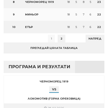
8
ЧЕРНОМОРЕЦ 1919
18
5
8
5
23
9
МИНЬОР
18
5
7
6
22
10
ЕТЪР
18
5
7
6
22
1
2
НАПРЕД
ПРЕГЛЕДАЙ ЦЯЛАТА ТАБЛИЦА
ПРОГРАМА И РЕЗУЛТАТИ
ЧЕРНОМОРЕЦ 1919
VS
ЛОКОМОТИВ (ГОРНА ОРЯХОВИЦА)
28.02.2026