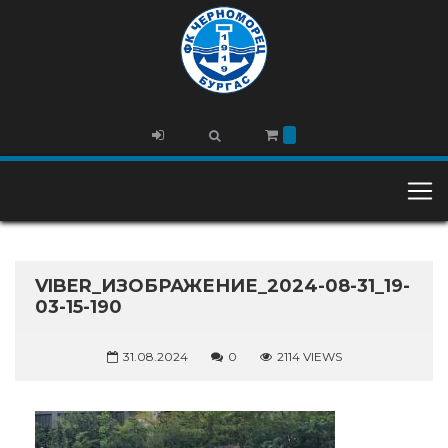
VIBER_ИЗОБРАЖЕНИЕ_2024-08-31_19-
03-15-190
31.08.2024
0
2114 VIEWS