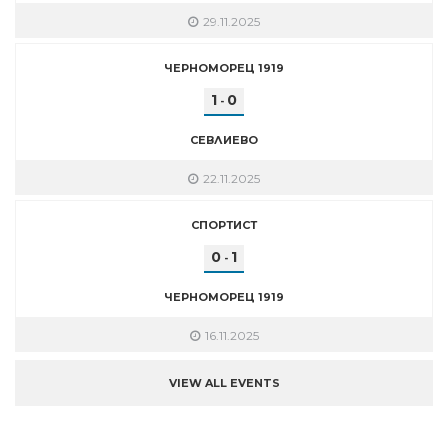
29.11.2025
ЧЕРНОМОРЕЦ 1919
1
0
-
СЕВЛИЕВО
22.11.2025
СПОРТИСТ
0
1
-
ЧЕРНОМОРЕЦ 1919
16.11.2025
VIEW ALL EVENTS