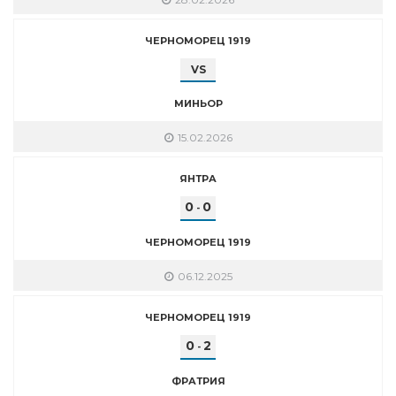
ЧЕРНОМОРЕЦ 1919
VS
МИНЬОР
15.02.2026
ЯНТРА
0
0
-
ЧЕРНОМОРЕЦ 1919
06.12.2025
ЧЕРНОМОРЕЦ 1919
0
2
-
ФРАТРИЯ