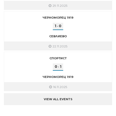
29.11.2025
ЧЕРНОМОРЕЦ 1919
1
0
-
СЕВЛИЕВО
22.11.2025
СПОРТИСТ
0
1
-
ЧЕРНОМОРЕЦ 1919
16.11.2025
VIEW ALL EVENTS