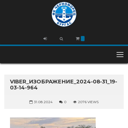
VIBER_ИЗОБРАЖЕНИЕ_2024-08-31_19-
03-14-964
31.08.2024
0
2076 VIEWS