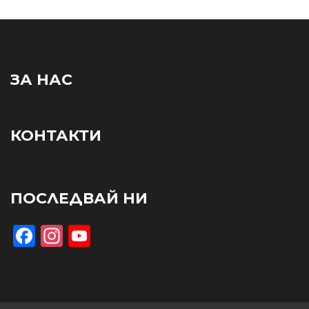
ЗА НАС
КОНТАКТИ
ПОСЛЕДВАЙ НИ
Facebook
Instagram
YouTube