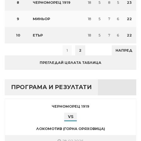
8
ЧЕРНОМОРЕЦ 1919
18
5
8
5
23
9
МИНЬОР
18
5
7
6
22
10
ЕТЪР
18
5
7
6
22
1
2
НАПРЕД
ПРЕГЛЕДАЙ ЦЯЛАТА ТАБЛИЦА
ПРОГРАМА И РЕЗУЛТАТИ
ЧЕРНОМОРЕЦ 1919
VS
ЛОКОМОТИВ (ГОРНА ОРЯХОВИЦА)
28.02.2026