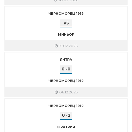
ЧЕРНОМОРЕЦ 1919
VS
МИНЬОР
15.02.2026
ЯНТРА
0
0
-
ЧЕРНОМОРЕЦ 1919
06.12.2025
ЧЕРНОМОРЕЦ 1919
0
2
-
ФРАТРИЯ