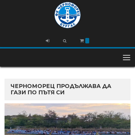
ЧЕРНОМОРЕЦ ПРОДЪЛЖАВА ДА
ГАЗИ ПО ПЪТЯ СИ