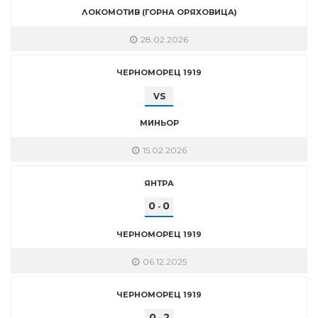
ЛОКОМОТИВ (ГОРНА ОРЯХОВИЦА)
28.02.2026
ЧЕРНОМОРЕЦ 1919
VS
МИНЬОР
15.02.2026
ЯНТРА
0
0
-
ЧЕРНОМОРЕЦ 1919
06.12.2025
ЧЕРНОМОРЕЦ 1919
0
2