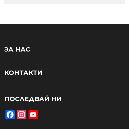
ЗА НАС
КОНТАКТИ
ПОСЛЕДВАЙ НИ
Facebook
Instagram
YouTube