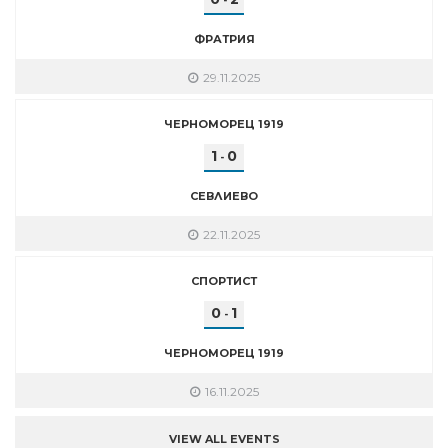
-
ФРАТРИЯ
29.11.2025
ЧЕРНОМОРЕЦ 1919
1
0
-
СЕВЛИЕВО
22.11.2025
СПОРТИСТ
0
1
-
ЧЕРНОМОРЕЦ 1919
16.11.2025
VIEW ALL EVENTS