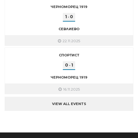
ЧЕРНОМОРЕЦ 1919
1
0
-
СЕВЛИЕВО
22.11.2025
СПОРТИСТ
0
1
-
ЧЕРНОМОРЕЦ 1919
16.11.2025
VIEW ALL EVENTS