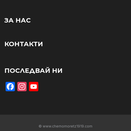
ЗА НАС
КОНТАКТИ
ПОСЛЕДВАЙ НИ
Facebook
Instagram
YouTube
© www.chernomoretz1919.com