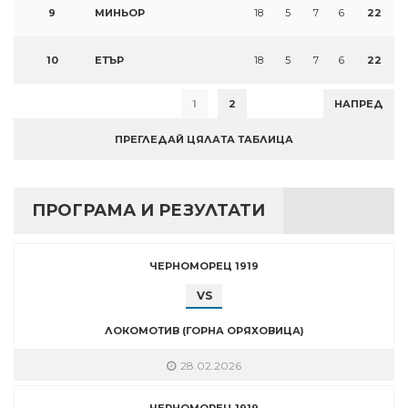
9
МИНЬОР
18
5
7
6
22
10
ЕТЪР
18
5
7
6
22
1
2
НАПРЕД
ПРЕГЛЕДАЙ ЦЯЛАТА ТАБЛИЦА
ПРОГРАМА И РЕЗУЛТАТИ
ЧЕРНОМОРЕЦ 1919
VS
ЛОКОМОТИВ (ГОРНА ОРЯХОВИЦА)
28.02.2026
ЧЕРНОМОРЕЦ 1919