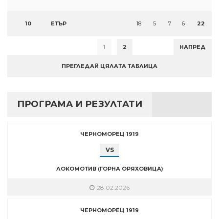
10
ЕТЪР
18
5
7
6
22
1
2
НАПРЕД
ПРЕГЛЕДАЙ ЦЯЛАТА ТАБЛИЦА
ПРОГРАМА И РЕЗУЛТАТИ
ЧЕРНОМОРЕЦ 1919
VS
ЛОКОМОТИВ (ГОРНА ОРЯХОВИЦА)
28.02.2026
ЧЕРНОМОРЕЦ 1919