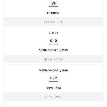
VS
МИНЬОР
15.02.2026
ЯНТРА
0
0
-
ЧЕРНОМОРЕЦ 1919
06.12.2025
ЧЕРНОМОРЕЦ 1919
0
2
-
ФРАТРИЯ
29.11.2025