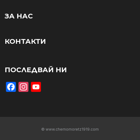
ЗА НАС
КОНТАКТИ
ПОСЛЕДВАЙ НИ
Facebook
Instagram
YouTube
© www.chernomoretz1919.com