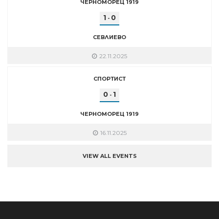
ЧЕРНОМОРЕЦ 1919
1
0
-
СЕВЛИЕВО
22.11.2025
СПОРТИСТ
0
1
-
ЧЕРНОМОРЕЦ 1919
16.11.2025
VIEW ALL EVENTS