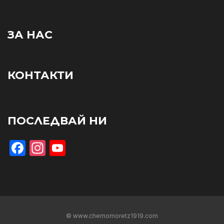
ЗА НАС
КОНТАКТИ
ПОСЛЕДВАЙ НИ
Facebook
Instagram
YouTube
© www.chernomoretz1919.com