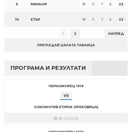
9
МИНЬОР
18
5
7
6
22
10
ЕТЪР
18
5
7
6
22
1
2
НАПРЕД
ПРЕГЛЕДАЙ ЦЯЛАТА ТАБЛИЦА
ПРОГРАМА И РЕЗУЛТАТИ
ЧЕРНОМОРЕЦ 1919
VS
ЛОКОМОТИВ (ГОРНА ОРЯХОВИЦА)
28.02.2026
ЧЕРНОМОРЕЦ 1919