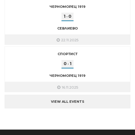
ЧЕРНОМОРЕЦ 1919
1
0
-
СЕВЛИЕВО
22.11.2025
СПОРТИСТ
0
1
-
ЧЕРНОМОРЕЦ 1919
16.11.2025
VIEW ALL EVENTS