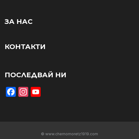
ЗА НАС
КОНТАКТИ
ПОСЛЕДВАЙ НИ
Facebook
Instagram
YouTube
© www.chernomoretz1919.com