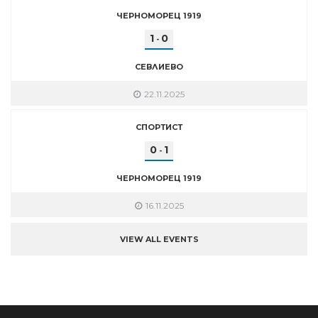
ЧЕРНОМОРЕЦ 1919
1
0
-
СЕВЛИЕВО
22.11.2025
СПОРТИСТ
0
1
-
ЧЕРНОМОРЕЦ 1919
16.11.2025
VIEW ALL EVENTS