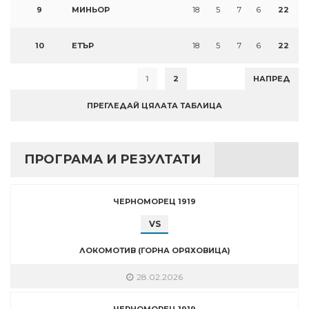
9
МИНЬОР
18
5
7
6
22
10
ЕТЪР
18
5
7
6
22
1
2
НАПРЕД
ПРЕГЛЕДАЙ ЦЯЛАТА ТАБЛИЦА
ПРОГРАМА И РЕЗУЛТАТИ
ЧЕРНОМОРЕЦ 1919
VS
ЛОКОМОТИВ (ГОРНА ОРЯХОВИЦА)
28.02.2026
ЧЕРНОМОРЕЦ 1919