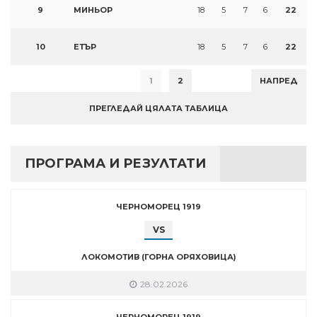
9
МИНЬОР
18
5
7
6
22
10
ЕТЪР
18
5
7
6
22
1
2
НАПРЕД
ПРЕГЛЕДАЙ ЦЯЛАТА ТАБЛИЦА
ПРОГРАМА И РЕЗУЛТАТИ
ЧЕРНОМОРЕЦ 1919
VS
ЛОКОМОТИВ (ГОРНА ОРЯХОВИЦА)
28.02.2026
ЧЕРНОМОРЕЦ 1919