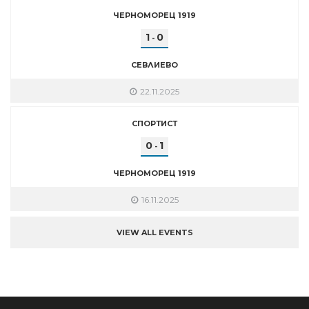
ЧЕРНОМОРЕЦ 1919
1
0
-
СЕВЛИЕВО
22.11.2025
СПОРТИСТ
0
1
-
ЧЕРНОМОРЕЦ 1919
16.11.2025
VIEW ALL EVENTS