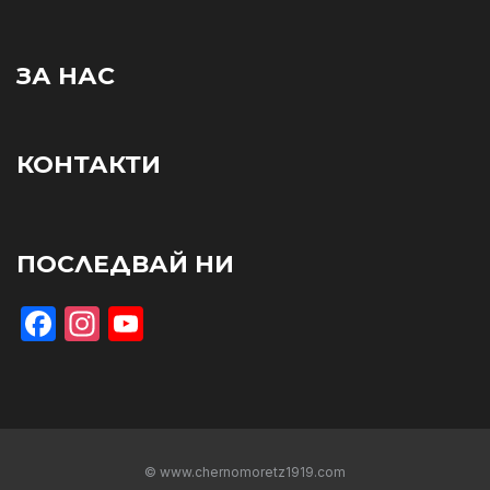
ЗА НАС
КОНТАКТИ
ПОСЛЕДВАЙ НИ
Facebook
Instagram
YouTube
© www.chernomoretz1919.com