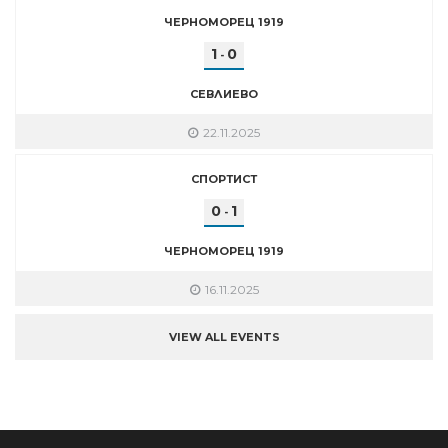
ЧЕРНОМОРЕЦ 1919
1
0
-
СЕВЛИЕВО
22.11.2025
СПОРТИСТ
0
1
-
ЧЕРНОМОРЕЦ 1919
16.11.2025
VIEW ALL EVENTS