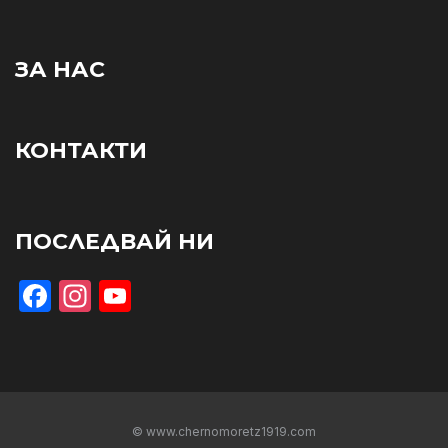
ЗА НАС
КОНТАКТИ
ПОСЛЕДВАЙ НИ
Facebook
Instagram
YouTube
© www.chernomoretz1919.com