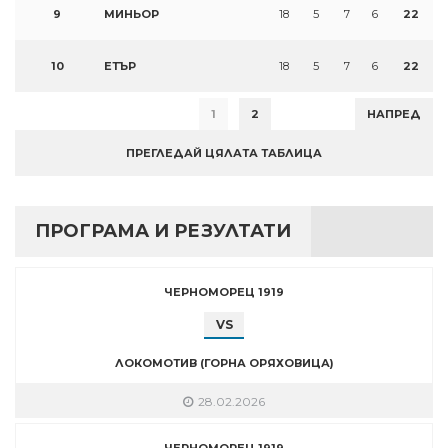
9
МИНЬОР
18
5
7
6
22
10
ЕТЪР
18
5
7
6
22
1
2
НАПРЕД
ПРЕГЛЕДАЙ ЦЯЛАТА ТАБЛИЦА
ПРОГРАМА И РЕЗУЛТАТИ
ЧЕРНОМОРЕЦ 1919
VS
ЛОКОМОТИВ (ГОРНА ОРЯХОВИЦА)
28.02.2026
ЧЕРНОМОРЕЦ 1919