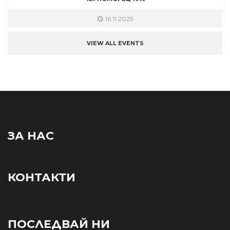
16.11.2025
VIEW ALL EVENTS
ЗА НАС
КОНТАКТИ
ПОСЛЕДВАЙ НИ