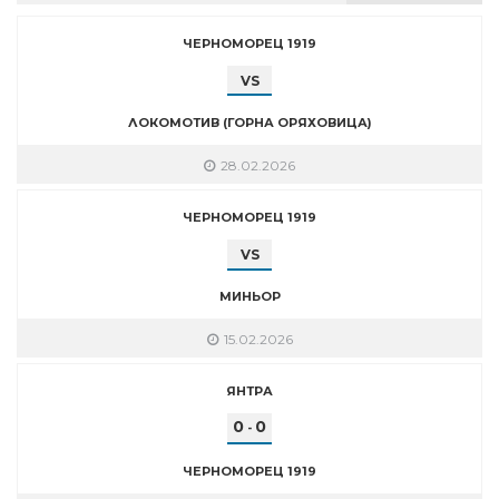
ЧЕРНОМОРЕЦ 1919
VS
ЛОКОМОТИВ (ГОРНА ОРЯХОВИЦА)
28.02.2026
ЧЕРНОМОРЕЦ 1919
VS
МИНЬОР
15.02.2026
ЯНТРА
0
0
-
ЧЕРНОМОРЕЦ 1919