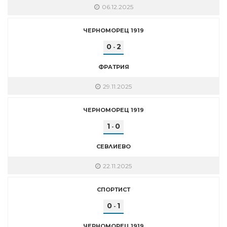
06.12.2025
ЧЕРНОМОРЕЦ 1919
0
2
-
ФРАТРИЯ
29.11.2025
ЧЕРНОМОРЕЦ 1919
1
0
-
СЕВЛИЕВО
22.11.2025
СПОРТИСТ
0
1
-
ЧЕРНОМОРЕЦ 1919