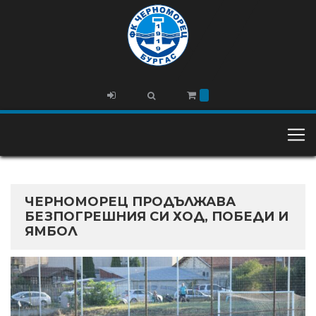
ЧЕРНОМОРЕЦ ПРОДЪЛЖАВА
БЕЗПОГРЕШНИЯ СИ ХОД, ПОБЕДИ И
ЯМБОЛ