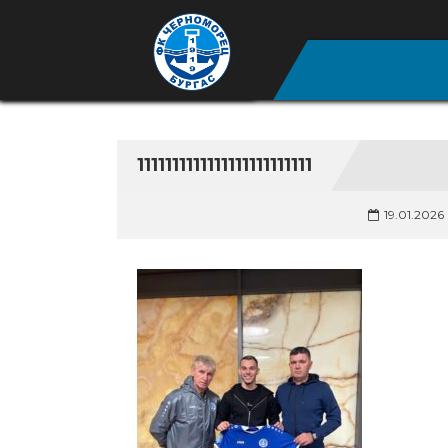
1111111111111111111111111
19.01.2026