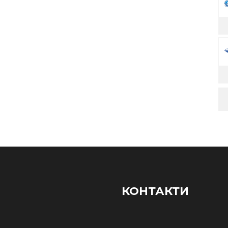
КОНТАКТИ