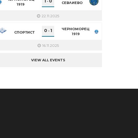
1
0
-
СЕВЛИЕВО
1919
22.11.2025
ЧЕРНОМОРЕЦ
0
1
-
СПОРТИСТ
1919
16.11.2025
VIEW ALL EVENTS