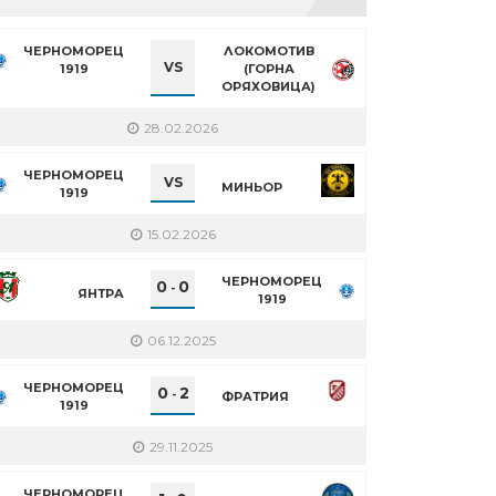
ЧЕРНОМОРЕЦ
ЛОКОМОТИВ
VS
1919
(ГОРНА
ОРЯХОВИЦА)
28.02.2026
ЧЕРНОМОРЕЦ
VS
МИНЬОР
1919
15.02.2026
ЧЕРНОМОРЕЦ
0
0
-
ЯНТРА
1919
06.12.2025
ЧЕРНОМОРЕЦ
0
2
-
ФРАТРИЯ
1919
29.11.2025
ЧЕРНОМОРЕЦ