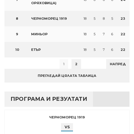
ОРЯХОВИЦА)
8
ЧЕРНОМОРЕЦ 1919
18
5
8
5
23
9
МИНЬОР
18
5
7
6
22
10
ЕТЪР
18
5
7
6
22
1
2
НАПРЕД
ПРЕГЛЕДАЙ ЦЯЛАТА ТАБЛИЦА
ПРОГРАМА И РЕЗУЛТАТИ
ЧЕРНОМОРЕЦ 1919
VS