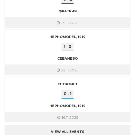
ФРАТРИЯ
29.11.2025
ЧЕРНОМОРЕЦ 1919
1
0
-
СЕВЛИЕВО
22.11.2025
СПОРТИСТ
0
1
-
ЧЕРНОМОРЕЦ 1919
16.11.2025
VIEW ALL EVENTS