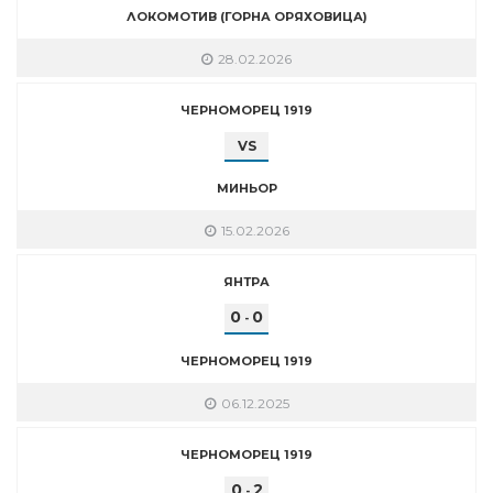
ЛОКОМОТИВ (ГОРНА ОРЯХОВИЦА)
28.02.2026
ЧЕРНОМОРЕЦ 1919
VS
МИНЬОР
15.02.2026
ЯНТРА
0
0
-
ЧЕРНОМОРЕЦ 1919
06.12.2025
ЧЕРНОМОРЕЦ 1919
0
2
-