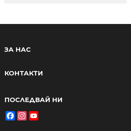
ЗА НАС
КОНТАКТИ
ПОСЛЕДВАЙ НИ
Facebook
Instagram
YouTube