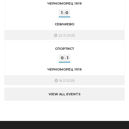
ЧЕРНОМОРЕЦ 1919
1
0
-
СЕВЛИЕВО
22.11.2025
СПОРТИСТ
0
1
-
ЧЕРНОМОРЕЦ 1919
16.11.2025
VIEW ALL EVENTS