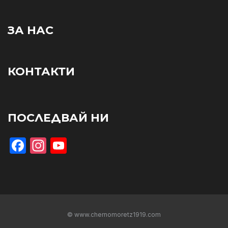
ЗА НАС
КОНТАКТИ
ПОСЛЕДВАЙ НИ
Facebook
Instagram
YouTube
© www.chernomoretz1919.com