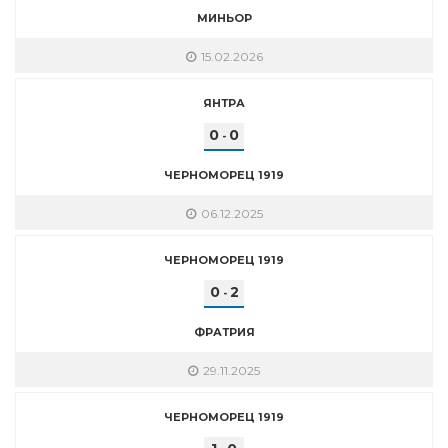
МИНЬОР
15.02.2026
ЯНТРА
0
0
-
ЧЕРНОМОРЕЦ 1919
06.12.2025
ЧЕРНОМОРЕЦ 1919
0
2
-
ФРАТРИЯ
29.11.2025
ЧЕРНОМОРЕЦ 1919