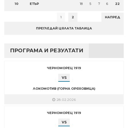
10
ЕТЪР
18
5
7
6
22
1
2
НАПРЕД
ПРЕГЛЕДАЙ ЦЯЛАТА ТАБЛИЦА
ПРОГРАМА И РЕЗУЛТАТИ
ЧЕРНОМОРЕЦ 1919
VS
ЛОКОМОТИВ (ГОРНА ОРЯХОВИЦА)
28.02.2026
ЧЕРНОМОРЕЦ 1919
VS