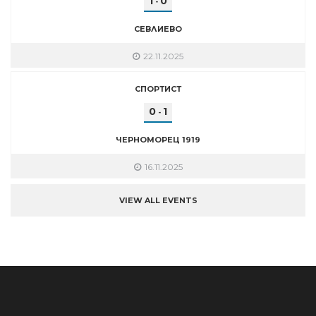
1
0
-
СЕВЛИЕВО
22.11.2025
СПОРТИСТ
0
1
-
ЧЕРНОМОРЕЦ 1919
16.11.2025
VIEW ALL EVENTS