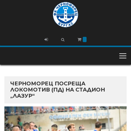
ЧЕРНОМОРЕЦ ПОСРЕЩА
ЛОКОМОТИВ (ПД) НА СТАДИОН
„ЛАЗУР“