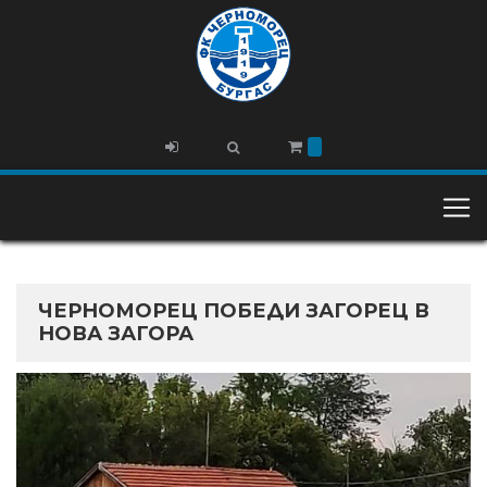
ЧЕРНОМОРЕЦ ПОБЕДИ ЗАГОРЕЦ В
НОВА ЗАГОРА