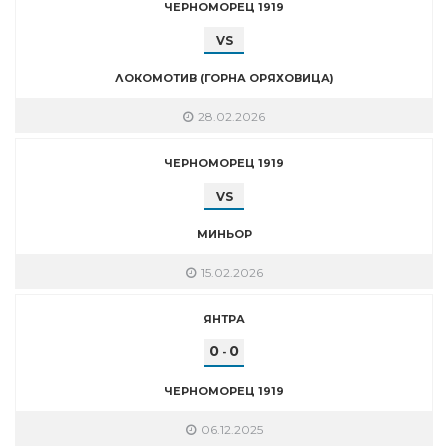
ЧЕРНОМОРЕЦ 1919
VS
ЛОКОМОТИВ (ГОРНА ОРЯХОВИЦА)
28.02.2026
ЧЕРНОМОРЕЦ 1919
VS
МИНЬОР
15.02.2026
ЯНТРА
0
0
-
ЧЕРНОМОРЕЦ 1919
06.12.2025