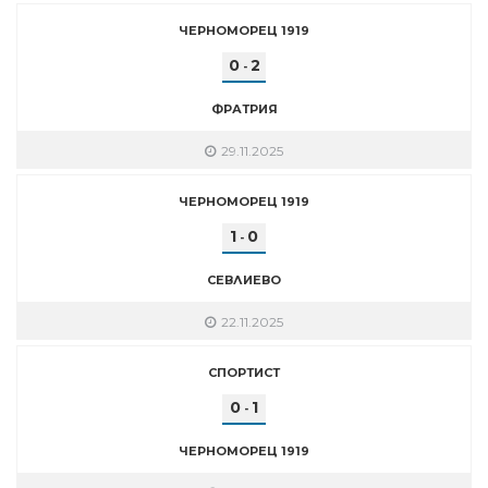
ЧЕРНОМОРЕЦ 1919
0
2
-
ФРАТРИЯ
29.11.2025
ЧЕРНОМОРЕЦ 1919
1
0
-
СЕВЛИЕВО
22.11.2025
СПОРТИСТ
0
1
-
ЧЕРНОМОРЕЦ 1919