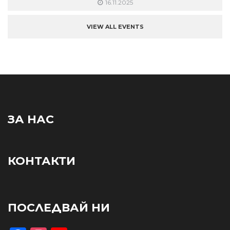
16.11.2025
VIEW ALL EVENTS
ЗА НАС
КОНТАКТИ
ПОСЛЕДВАЙ НИ