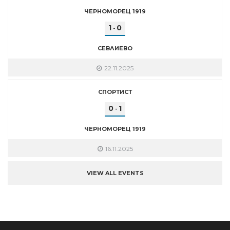
ЧЕРНОМОРЕЦ 1919
1
0
-
СЕВЛИЕВО
22.11.2025
СПОРТИСТ
0
1
-
ЧЕРНОМОРЕЦ 1919
16.11.2025
VIEW ALL EVENTS