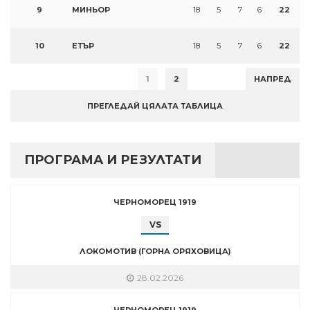
9
МИНЬОР
18
5
7
6
22
10
ЕТЪР
18
5
7
6
22
1
2
НАПРЕД
ПРЕГЛЕДАЙ ЦЯЛАТА ТАБЛИЦА
ПРОГРАМА И РЕЗУЛТАТИ
ЧЕРНОМОРЕЦ 1919
VS
ЛОКОМОТИВ (ГОРНА ОРЯХОВИЦА)
28.02.2026
ЧЕРНОМОРЕЦ 1919