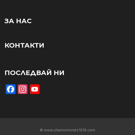
ЗА НАС
КОНТАКТИ
ПОСЛЕДВАЙ НИ
Facebook
Instagram
YouTube
© www.chernomoretz1919.com